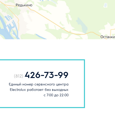
426-73-99
(812)
Единый номер сервисного центра
Electrolux работает без выходных
с 7:00 до 22:00