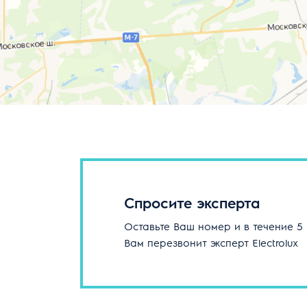
Спросите эксперта
Оставьте Ваш номер и в течение 5
Вам перезвонит эксперт Electrolux