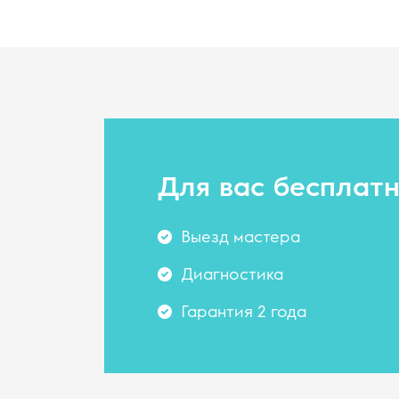
Для вас
бесплат
Выезд мастера
Диагностика
Гарантия 2 года