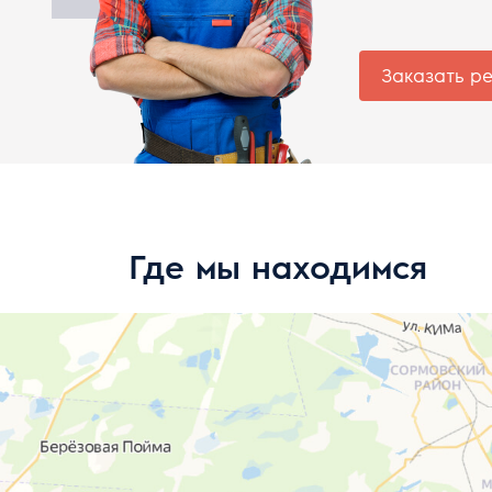
Заказать р
Где мы находимся