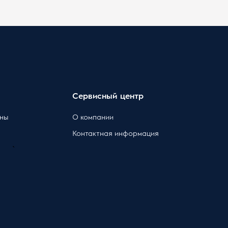
Сервисный центр
ны
О компании
Контактная информация
`