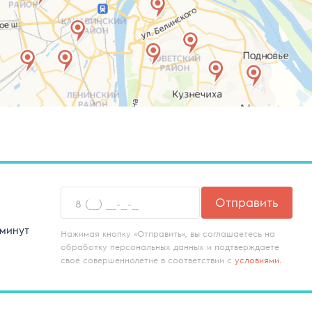
Отправить
 минут
Нажимая кнопку «Отправить», вы соглашаетесь на
обработку персональных данных и подтверждаете
своё совершеннолетие в соответствии с
условиями.