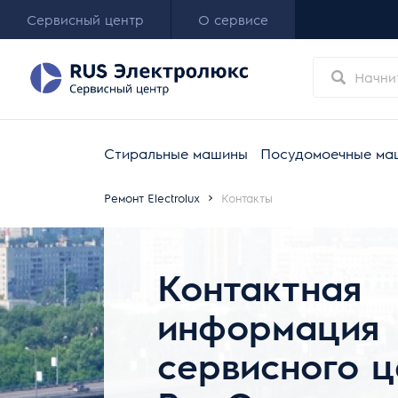
Сервисный центр
О сервисе
Стиральные машины
Посудомоечные ма
Ремонт Electrolux
Контакты
Контактная
информация
сервисного 