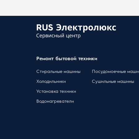
Ремонт бытовой техники
Стиральные машины
Посудомоечные маши
Холодильники
Сушильные машины
Установка техники
Водонагреватели