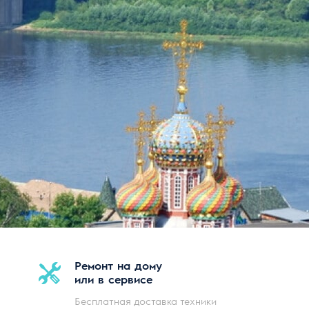
Ремонт на дому
или в сервисе
Бесплатная доставка техники