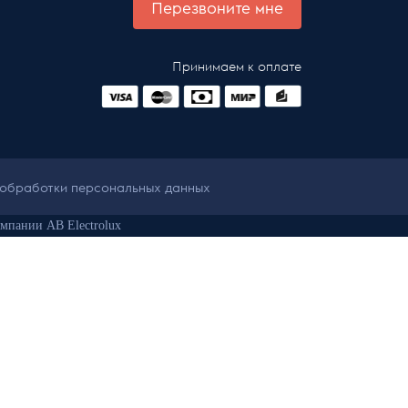
Перезвоните мне
Принимаем к оплате
 обработки персональных данных
мпании AB Electrolux